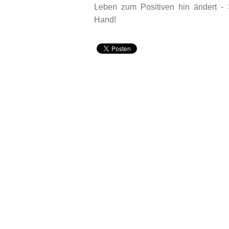
Leben zum Positiven hin ändert - 
Hand!