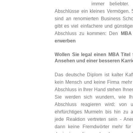
immer beliebter
Abschlüsse ein kleines Vermögen. 
sind an renomierten Business Scho
gibt es viel einfachere und günst
Abschluss zu kommen: Den
MBA 
erwerben
Wollen Sie legal einen MBA Titel
Ansehen und einer besseren Karrie
Das deutsche Diplom ist kalter Kaf
kein Mensch und keine Firma mehr 
Abschluss in Ihrer Hand stehen Ihne
Sie werden sich wundern, wie Ih
Abschluss reagieren wird: von 
ehrfürchtiges Murmeln bis hin zu 
jede Reaktion vertreten sein - An
dann keine Fremdwörter mehr für