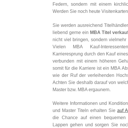
Federn, sondern mit einem kirchl
Werden Sie noch heute Visitenkarte
Sie werden ausreichend Titelhändler 
liebend gerne ein
MBA Titel verkau
nicht viel bringen, sondern vielmeh
Vielen MBA Kauf-Interessent
Karrieresprung durch den Kauf eines 
verbunden mit einem höheren Geha
somit für die Karriere ist ein MBA Ab
wie der Ruf der verleihenden Hoch
Achten Sie deshalb darauf von welche
Master bzw. MBA ergaunern.
Weitere Informationen und Konditi
und Master Titeln erhalten Sie
auf A
die Chance auf einen bequemen 
Lappen gehen und sorgen Sie noch 