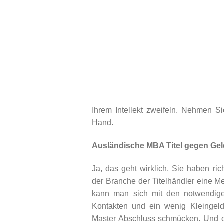
Ihrem Intellekt zweifeln. Nehmen Sie
Hand.
Ausländische MBA Titel gegen Gel
Ja, das geht wirklich, Sie haben ric
der Branche der Titelhändler eine 
kann man sich mit den notwendige
Kontakten und ein wenig Kleingel
Master Abschluss schmücken. Und d