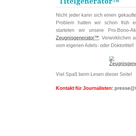
Titelgenerator™
Nicht jeder kann sich einen gekauften
Problem hatten wir schon früh e
starteten wir unsere Pro-Bono-
Zeugnisgenerator™
. Verwirklichen 
vom eigenen Adels- oder Doktortitel!
Viel Spaß beim Lesen dieser Seite!
Kontakt für Journalisten:
presse@ti