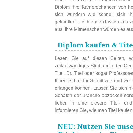
Diplom Ihre Karrierechancen von h
sich wundern wie schnell sich I
gekauften Titel blenden lassen - nut
aus, Ihre Mitmenschen würden es auc
Diplom kaufen & Tite
Lesen Sie auf diesen Seiten, w
zeitaufwändiges Studium in den Gen
Titel, Dr. Titel oder sogar Professor
Ihnen Schritt-für-Schritt wie und w
erlangen können. Lassen Sie sich n
Schafen der Branche abzocken sonde
lieber in eine clevere Titel- un
informieren Sie, wie man Titel kaufen
NEU: Nutzen Sie uns